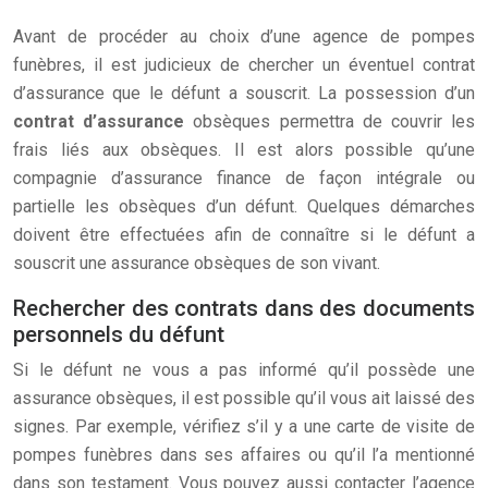
Avant de procéder au choix d’une agence de pompes
funèbres, il est judicieux de chercher un éventuel contrat
d’assurance que le défunt a souscrit. La possession d’un
contrat d’assurance
obsèques permettra de couvrir les
frais liés aux obsèques. Il est alors possible qu’une
compagnie d’assurance finance de façon intégrale ou
partielle les obsèques d’un défunt. Quelques démarches
doivent être effectuées afin de connaître si le défunt a
souscrit une assurance obsèques de son vivant.
Rechercher des contrats dans des documents
personnels du défunt
Si le défunt ne vous a pas informé qu’il possède une
assurance obsèques, il est possible qu’il vous ait laissé des
signes. Par exemple, vérifiez s’il y a une carte de visite de
pompes funèbres dans ses affaires ou qu’il l’a mentionné
dans son testament. Vous pouvez aussi contacter l’agence