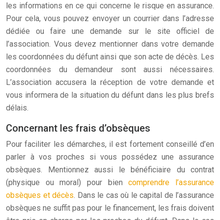
les informations en ce qui concerne le risque en assurance.
Pour cela, vous pouvez envoyer un courrier dans l’adresse
dédiée ou faire une demande sur le site officiel de
l’association. Vous devez mentionner dans votre demande
les coordonnées du défunt ainsi que son acte de décès. Les
coordonnées du demandeur sont aussi nécessaires.
L’association accusera la réception de votre demande et
vous informera de la situation du défunt dans les plus brefs
délais.
Concernant les frais d’obsèques
Pour faciliter les démarches, il est fortement conseillé d’en
parler à vos proches si vous possédez une assurance
obsèques. Mentionnez aussi le bénéficiaire du contrat
(physique ou moral) pour bien
comprendre l’assurance
obsèques et décès
. Dans le cas où le capital de l’assurance
obsèques ne suffit pas pour le financement, les frais doivent