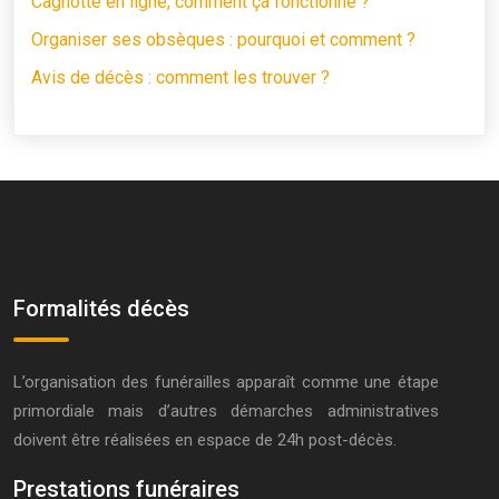
Cagnotte en ligne, comment ça fonctionne ?
Organiser ses obsèques : pourquoi et comment ?
Avis de décès : comment les trouver ?
Formalités décès
L’organisation des funérailles apparaît comme une étape
primordiale mais d’autres démarches administratives
doivent être réalisées en espace de 24h post-décès.
Prestations funéraires