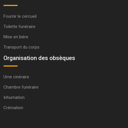
Fournir le cercueil
Toilette funéraire
Mise en bière
Transport du corps
Organisation des obsèques
Urne cinéraire
Chambre funéraire
Inhumation
Crémation