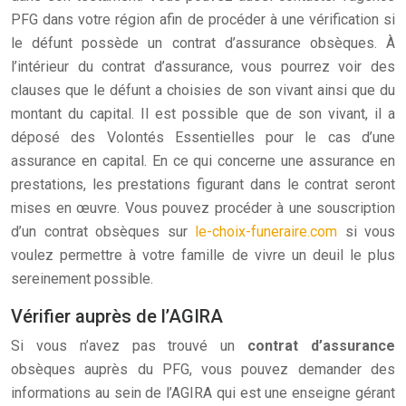
PFG dans votre région afin de procéder à une vérification si
le défunt possède un contrat d’assurance obsèques. À
l’intérieur du contrat d’assurance, vous pourrez voir des
clauses que le défunt a choisies de son vivant ainsi que du
montant du capital. Il est possible que de son vivant, il a
déposé des Volontés Essentielles pour le cas d’une
assurance en capital. En ce qui concerne une assurance en
prestations, les prestations figurant dans le contrat seront
mises en œuvre. Vous pouvez procéder à une souscription
d’un contrat obsèques sur
le-choix-funeraire.com
si vous
voulez permettre à votre famille de vivre un deuil le plus
sereinement possible.
Vérifier auprès de l’AGIRA
Si vous n’avez pas trouvé un
contrat d’assurance
obsèques auprès du PFG, vous pouvez demander des
informations au sein de l’AGIRA qui est une enseigne gérant