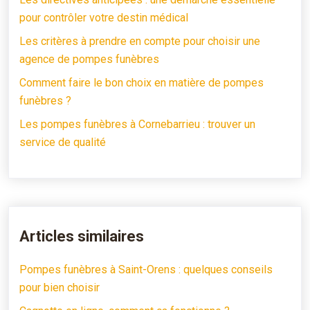
pour contrôler votre destin médical
Les critères à prendre en compte pour choisir une
agence de pompes funèbres
Comment faire le bon choix en matière de pompes
funèbres ?
Les pompes funèbres à Cornebarrieu : trouver un
service de qualité
Articles similaires
Pompes funèbres à Saint-Orens : quelques conseils
pour bien choisir